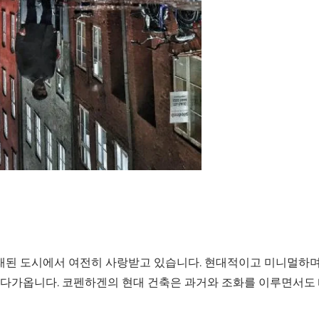
된 도시에서 여전히 사랑받고 있습니다. 현대적이고 미니멀하며
 다가옵니다. 코펜하겐의 현대 건축은 과거와 조화를 이루면서도 