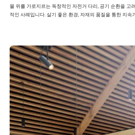
물 위를 가로지르는 독창적인 자전거 다리, 공기 순환을 고
적인 사례입니다. 살기 좋은 환경, 자재의 품질을 통한 지