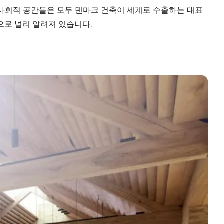
 사회적 공간들은 모두 덴마크 건축이 세계로 수출하는 대표
으로 널리 알려져 있습니다.