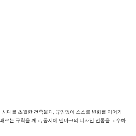
 시대를 초월한 건축물과, 끊임없이 스스로 변화를 이어가
때로는 규칙을 깨고, 동시에 덴마크의 디자인 전통을 고수하