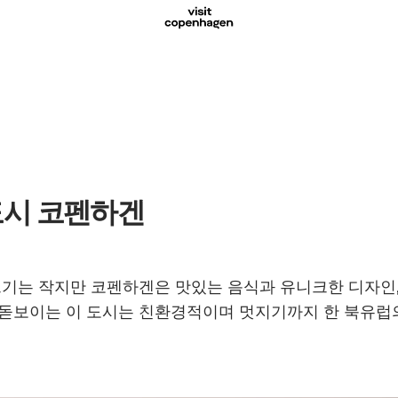
도시 코펜하겐
 크기는 작지만 코펜하겐은 맛있는 음식과 유니크한 디자인
 돋보이는 이 도시는 친환경적이며 멋지기까지 한 북유럽