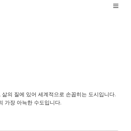
, 삶의 질에 있어 세계적으로 손꼽히는 도시입니다.
의 가장 아늑한 수도입니다.