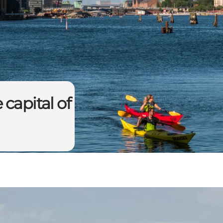
capital of