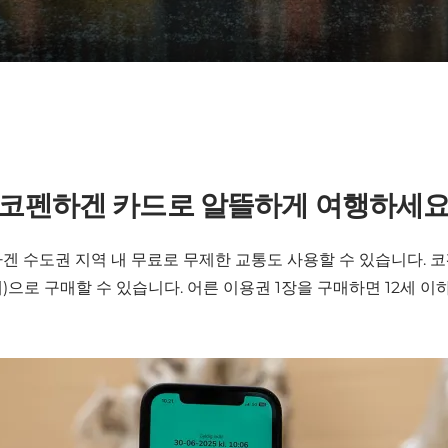
코펜하겐 카드로 알뜰하게 여행하세
수도권 지역 내 무료로 무제한 교통도 사용할 수 있습니다. 코펜하겐 
15세)으로 구매할 수 있습니다. 어른 이용권 1장을 구매하면 12세