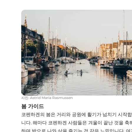
봄 가이드
사진
:
Astrid Maria Rasmussen
봄 가이드
코펜하겐의 봄은 거리와 공원에 활기가 넘치기 시작합
니다. 해마다 코펜하겐 사람들은 겨울이 끝난 것을 축
하며 밖으로 나와 삶을 즐기는 것 같은 느낌입니다. 여