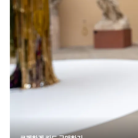
코펜하겐 카드 구매하기