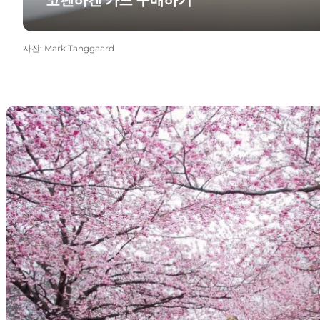
사진
:
Mark Tanggaard
코펜하겐 최고의 인스타그램 스팟