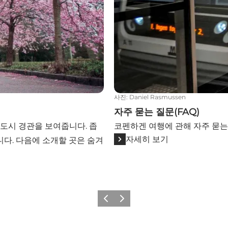
사진
:
Daniel Rasmussen
자주 묻는 질문(FAQ)
도시 경관을 보여줍니다. 좁
코펜하겐 여행에 관해 자주 묻는
자세히 보기
다. 다음에 소개할 곳은 숨겨
이전
다음