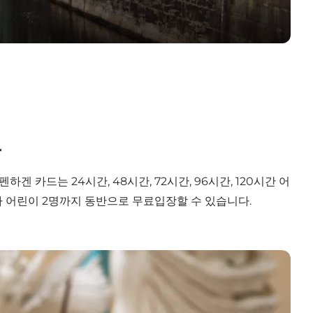
요
카드는 24시간, 48시간, 72시간, 96시간, 120시간 어
 이하 어린이 2명까지 동반으로 무료입장할 수 있습니다.