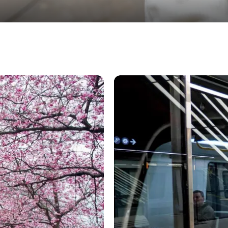
자주 묻는 질문(FAQ)