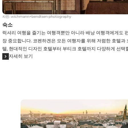
사진
:
wichmann+bendtsen photography
숙소
럭셔리 여행을 즐기는 여행객뿐만 아니라 배낭 여행객에게도 
장 중요합니다. 코펜하겐은 모든 여행자를 위해 저렴한 호텔과
텔, 현대적인 디자인 호텔부터 부티크 호텔까지 다양하게 선택할
자세히 보기
코펜하겐의 접근성: 장애가 있는 여행자를 위한 가이