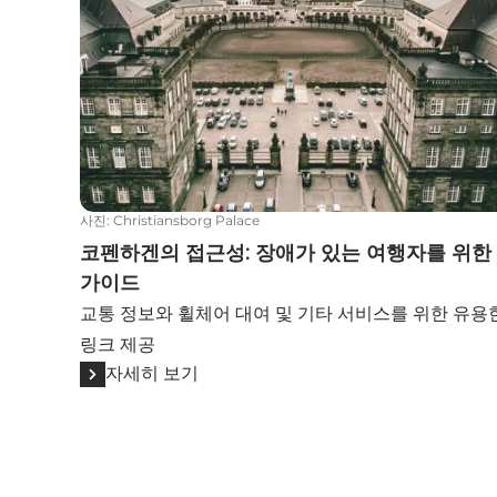
사진
:
Christiansborg Palace
코펜하겐의 접근성: 장애가 있는 여행자를 위한
가이드
교통 정보와 휠체어 대여 및 기타 서비스를 위한 유용
링크 제공
자세히 보기