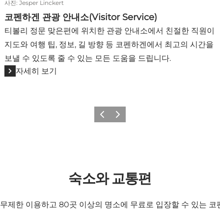
사진
:
Jesper Linckert
코펜하겐 관광 안내소(Visitor Service)
티볼리 정문 맞은편에 위치한 관광 안내소에서 친절한 직원이
지도와 여행 팁, 정보, 길 방향 등 코펜하겐에서 최고의 시간을
보낼 수 있도록 줄 수 있는 모든 도움을 드립니다.
자세히 보기
이전
다음
숙소와 교통편
 무제한 이용하고 80곳 이상의 명소에 무료로 입장할 수 있는 