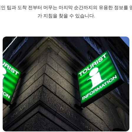
인 팁과 도착 전부터 머무는 마지막 순간까지의 유용한 정보를 얻
가 지침을 찾을 수 있습니다.
코펜하겐 관광 안내소(Visitor Service)