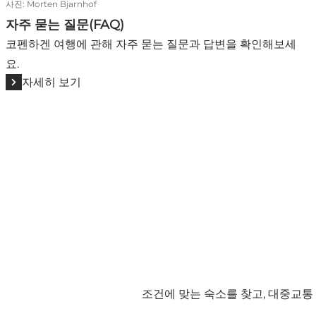
사진
:
Morten Bjarnhof
자주 묻는 질문(FAQ)
코펜하겐 여행에 관해 자주 묻는 질문과 답변을 확인해보세
요.
자세히 보기
조건에 맞는 숙소를 찾고, 대중교통