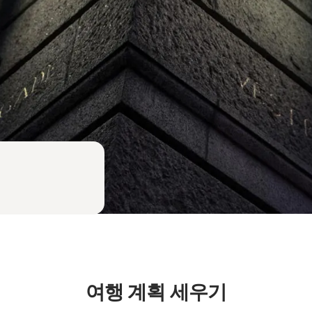
여행 계획 세우기