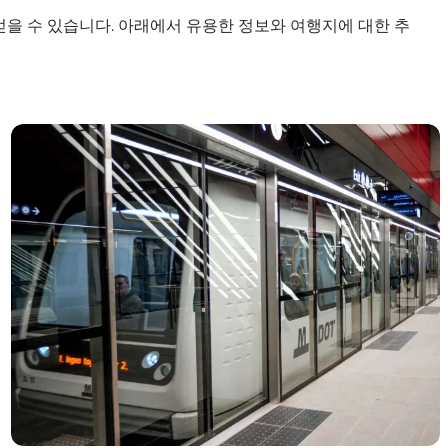
을 수 있습니다. 아래에서 유용한 정보와 여행지에 대한 추
코펜하겐 대중교통 정보