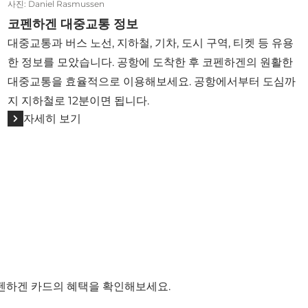
사진
:
Daniel Rasmussen
코펜하겐 대중교통 정보
대중교통과 버스 노선, 지하철, 기차, 도시 구역, 티켓 등 유용
한 정보를 모았습니다. 공항에 도착한 후 코펜하겐의 원활한
대중교통을 효율적으로 이용해보세요. 공항에서부터 도심까
지 지하철로 12분이면 됩니다.
자세히 보기
코펜하겐 카드의 혜택을 확인해보세요.