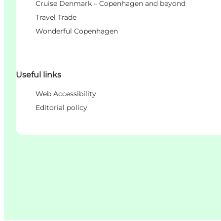
Cruise Denmark – Copenhagen and beyond
Travel Trade
Wonderful Copenhagen
Useful links
Web Accessibility
Editorial policy