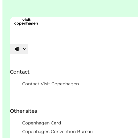
언어 선택
Contact
Contact Visit Copenhagen
Other sites
Copenhagen Card
Copenhagen Convention Bureau