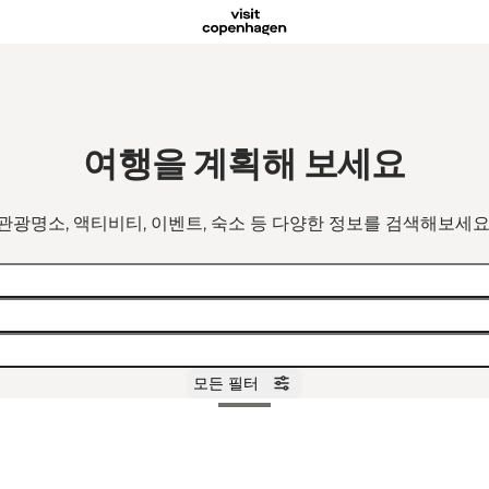
여행을 계획해 보세요
관광명소, 액티비티, 이벤트, 숙소 등 다양한 정보를 검색해보세요
모든 필터