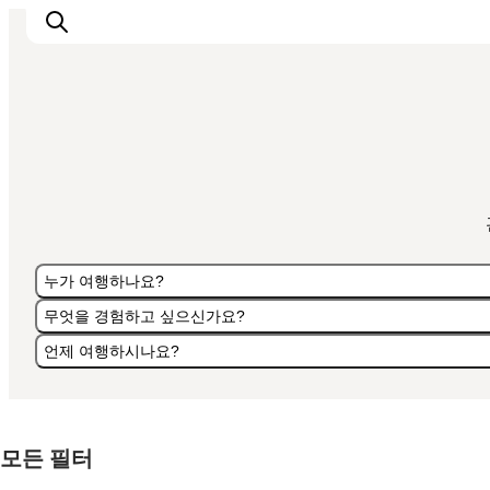
관광 및 체험
음식과 음료
누가 여행하나요?
무엇을 경험하고 싶으신가요?
언제 여행하시나요?
누가 여행하나요?
무엇을 경험하고 싶으신가요?
언제 여행하시나요?
모든 필터