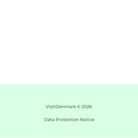
VisitDenmark ©
2026
Data Protection Notice