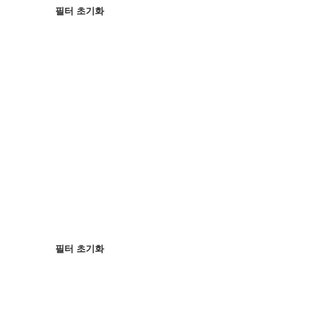
필터 초기화
인기순
정렬 기준
:
필터 초기화
필터 초기화
필터 초기화