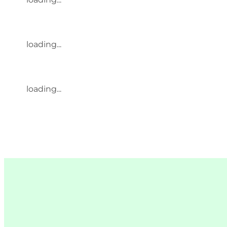
loading...
loading...