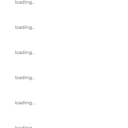
loading...
loading...
loading...
loading...
loading...
loading...