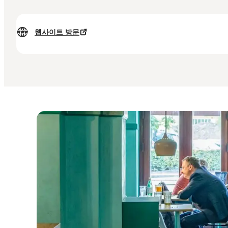
웹사이트 방문