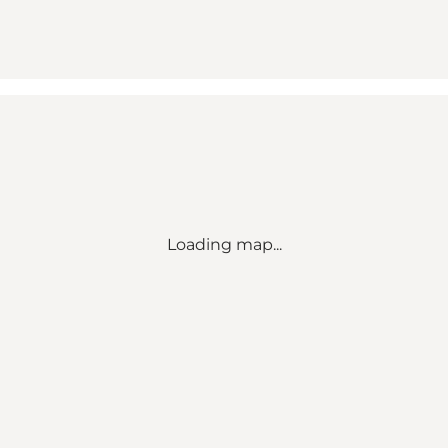
Loading map...