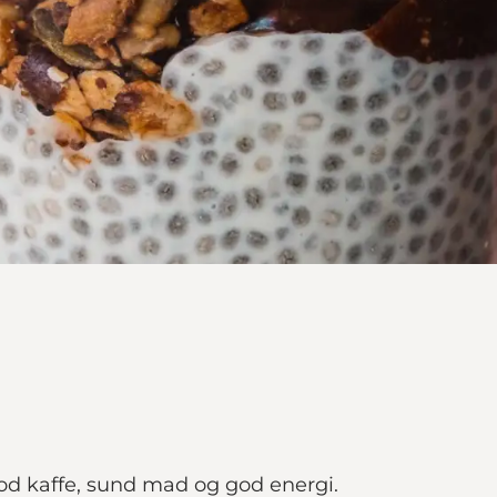
od kaffe, sund mad og god energi.