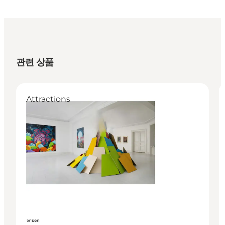
관련 상품
Attractions