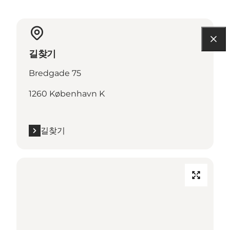
길찾기
Bredgade 75
1260 København K
길찾기