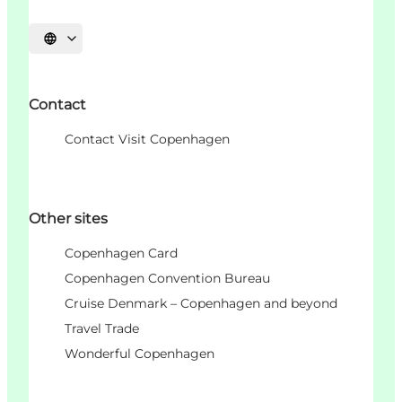
언어 선택
Contact
Contact Visit Copenhagen
Other sites
Copenhagen Card
Copenhagen Convention Bureau
Cruise Denmark – Copenhagen and beyond
Travel Trade
Wonderful Copenhagen