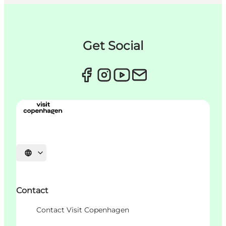
Get Social
언어 선택
Contact
Contact Visit Copenhagen