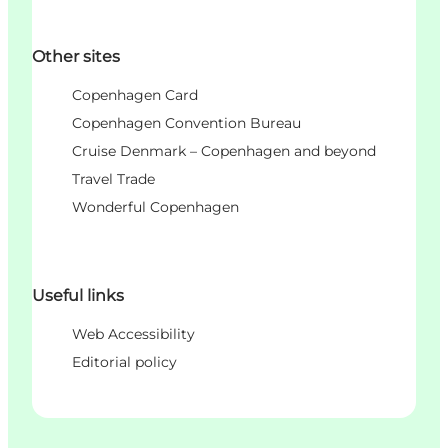
Other sites
Copenhagen Card
Copenhagen Convention Bureau
Cruise Denmark – Copenhagen and beyond
Travel Trade
Wonderful Copenhagen
Useful links
Web Accessibility
Editorial policy