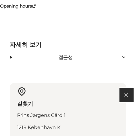
Opening hours
자세히 보기
접근성
길찾기
Prins Jørgens Gård 1
1218 København K