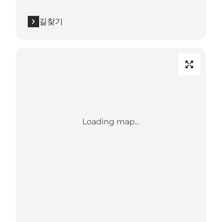
길찾기
Loading map...