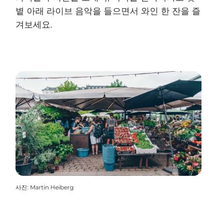
볕 아래 라이브 음악을 들으면서 와인 한 잔을 즐
겨보세요.
사진
:
Martin Heiberg