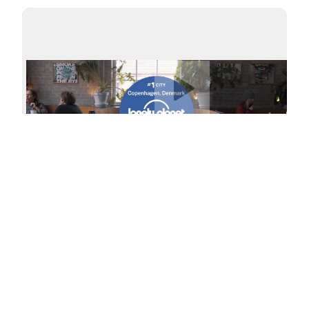
동영상 재생
Get Social