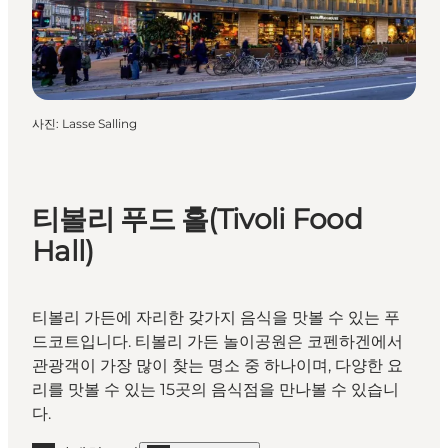
사진
:
Lasse Salling
티볼리 푸드 홀(Tivoli Food
Hall)
티볼리 가든에 자리한 갖가지 음식을 맛볼 수 있는 푸
드코트입니다. 티볼리 가든 놀이공원은 코펜하겐에서
관광객이 가장 많이 찾는 명소 중 하나이며, 다양한 요
리를 맛볼 수 있는 15곳의 음식점을 만나볼 수 있습니
다.