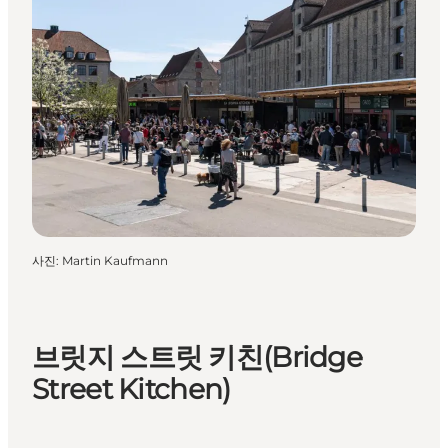
사진
:
Martin Kaufmann
브릿지 스트릿 키친(Bridge
Street Kitchen)