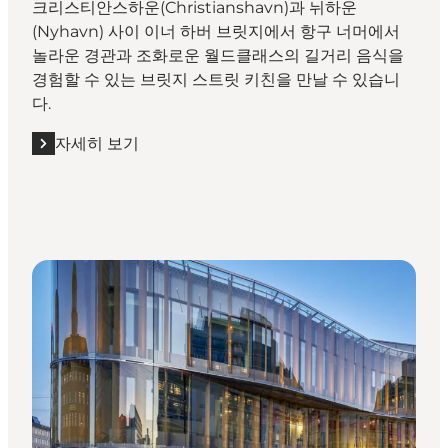
크리스티안스하운(Christianshavn)과 뉘하운
(Nyhavn) 사이 이너 하버 브릿지에서 항구 너머에서
놀라운 경관과 조화로운 월드클래스의 길거리 음식을
경험할 수 있는 브릿지 스트릿 키친을 만날 수 있습니
다.
자세히 보기
자세히 보기 "브릿지 스트릿 키친(Bridge Street Kitchen)