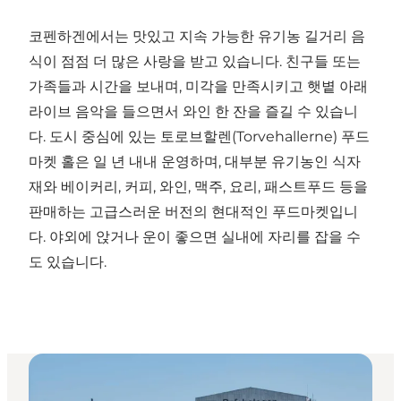
코펜하겐에서는 맛있고 지속 가능한 유기농 길거리 음
식이 점점 더 많은 사랑을 받고 있습니다. 친구들 또는
가족들과 시간을 보내며, 미각을 만족시키고 햇볕 아래
라이브 음악을 들으면서 와인 한 잔을 즐길 수 있습니
다. 도시 중심에 있는 토로브할렌(Torvehallerne) 푸드
마켓 홀은 일 년 내내 운영하며, 대부분 유기농인 식자
재와 베이커리, 커피, 와인, 맥주, 요리, 패스트푸드 등을
판매하는 고급스러운 버전의 현대적인 푸드마켓입니
다. 야외에 앉거나 운이 좋으면 실내에 자리를 잡을 수
도 있습니다.