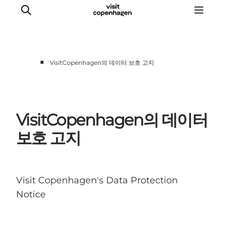
■
VisitCopenhagen의 데이터 보호 고지
관광 및 체험
음식과 음료
VisitCopenhagen의 데이터
보호 고지
Visit Copenhagen's Data Protection
Notice