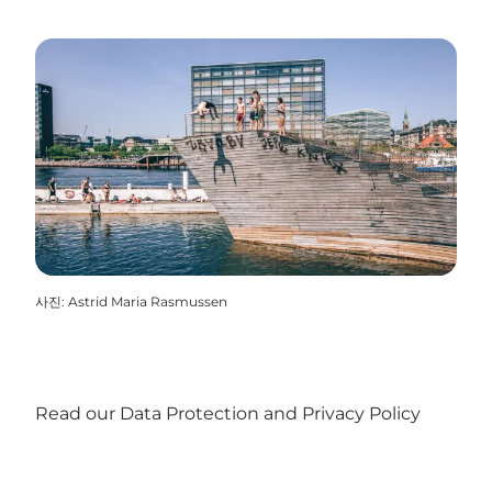
사진
:
Astrid Maria Rasmussen
Read our Data Protection and Privacy Policy