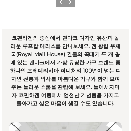
이전
다음
코펜하겐의 중심에서 덴마크 디자인 유산과 놀
라운 루프탑 테라스를 만나보세요. 전 왕립 우체
국(Royal Mail House) 건물의 꼭대기 두 개 층
에 있는 덴마크에서 가장 유명한 가구 브랜드 중
하나인 프레데리시아 퍼니처의 100년이 넘는 디
자인 전통과 역사를 아름다운 가구와 함께 보여
주는 놀라운 쇼룸을 관람해 보세요. 들어서자마
자 코펜하겐 여행에서 엄청난 기념품을 가지고
돌아가고 싶은 마음이 생길 수도 있습니다.