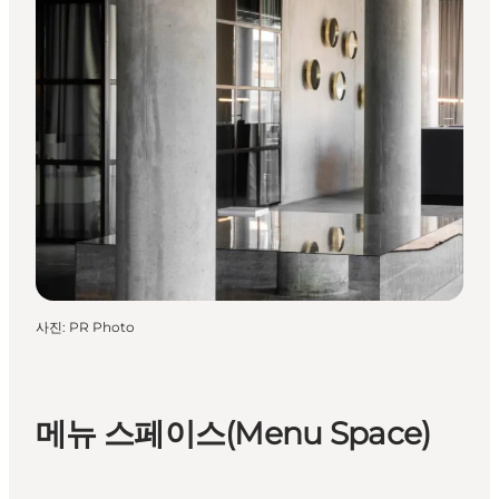
사진
:
PR Photo
메뉴 스페이스(Menu Space)