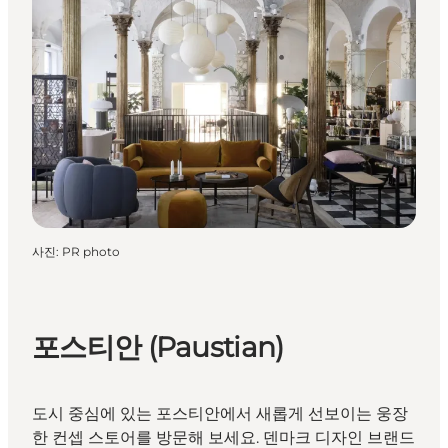
사진
:
PR photo
포스티안 (Paustian)
도시 중심에 있는 포스티안에서 새롭게 선보이는 웅장
한 컨셉 스토어를 방문해 보세요. 덴마크 디자인 브랜드