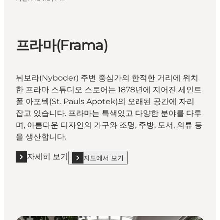
프라마(Frama)
뉘보라(Nyboder) 주변 중심가의 한적한 거리에 위치
한 프라마 스튜디오 스토어는 1878년에 지어진 세인트
폴 아포텍(St. Pauls Apotek)의 오래된 공간에 자리
잡고 있습니다. 프라마는 특색있고 다양한 분야를 다루
며, 아름다운 디자인의 가구와 조명, 주방, 도서, 의류 등
을 생산합니다.
자세히 보기
지도에서 보기
자세히 보기 "프라마(Frama)"
show 프라마(Frama) on_map