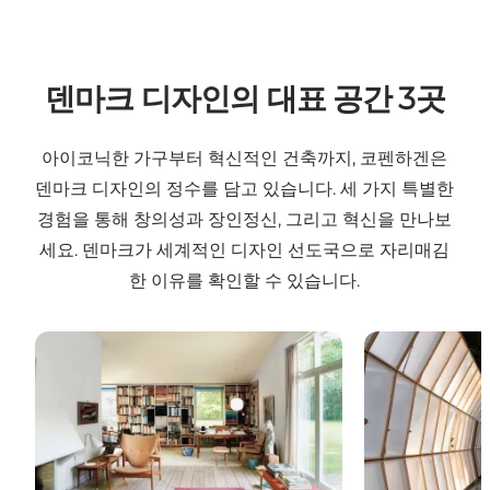
덴마크 디자인의 대표 공간 3곳
아이코닉한 가구부터 혁신적인 건축까지, 코펜하겐은
덴마크 디자인의 정수를 담고 있습니다. 세 가지 특별한
경험을 통해 창의성과 장인정신, 그리고 혁신을 만나보
세요. 덴마크가 세계적인 디자인 선도국으로 자리매김
한 이유를 확인할 수 있습니다.
핀 율 하우스(Finn Juhl’s House)
덴마크 디자인 박물