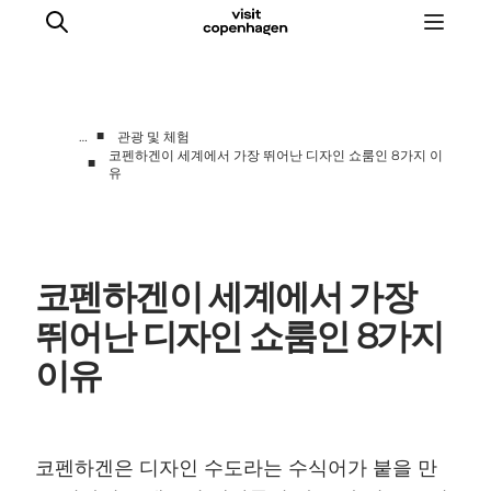
■
…
관광 및 체험
코펜하겐이 세계에서 가장 뛰어난 디자인 쇼룸인 8가지 이
■
유
관광 및 체험
음식과 음료
코펜하겐이 세계에서 가장
뛰어난 디자인 쇼룸인 8가지
이유
코펜하겐은 디자인 수도라는 수식어가 붙을 만