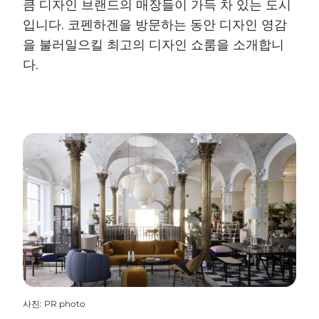
큼 디자인 브랜드의 매장들이 가득 차 있는 도시
입니다. 코펜하겐을 방문하는 동안 디자인 영감
을 불러일으킬 최고의 디자인 쇼룸을 소개합니
다.
사진
:
PR photo