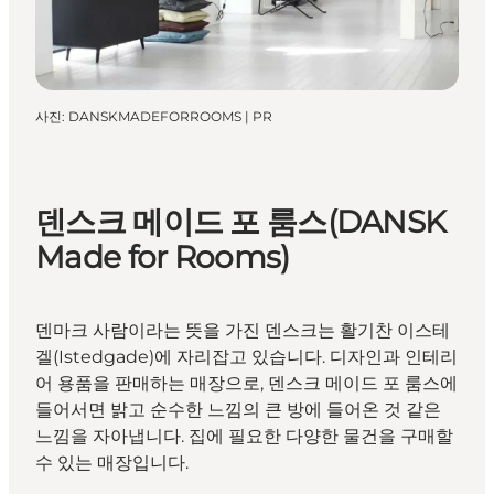
사진
:
DANSKMADEFORROOMS | PR
덴스크 메이드 포 룸스(DANSK
Made for Rooms)
덴마크 사람이라는 뜻을 가진 덴스크는 활기찬 이스테
겔(Istedgade)에 자리잡고 있습니다. 디자인과 인테리
어 용품을 판매하는 매장으로, 덴스크 메이드 포 룸스에
들어서면 밝고 순수한 느낌의 큰 방에 들어온 것 같은
느낌을 자아냅니다. 집에 필요한 다양한 물건을 구매할
수 있는 매장입니다.