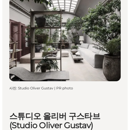
사진
:
Studio Oliver Gustav | PR photo
스튜디오 올리버 구스타브
(Studio Oliver Gustav)