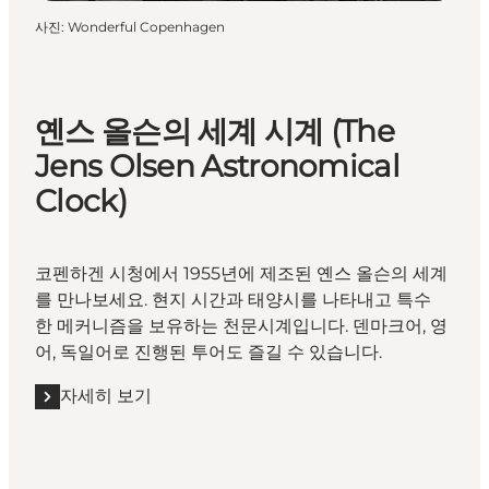
사진
:
Wonderful Copenhagen
옌스 올슨의 세계 시계 (The
Jens Olsen Astronomical
Clock)
코펜하겐 시청에서 1955년에 제조된 옌스 올슨의 세계
를 만나보세요. 현지 시간과 태양시를 나타내고 특수
한 메커니즘을 보유하는 천문시계입니다. 덴마크어, 영
어, 독일어로 진행된 투어도 즐길 수 있습니다.
자세히 보기
자세히 보기 "옌스 올슨의 세계 시계 (The Jens Olsen Astron