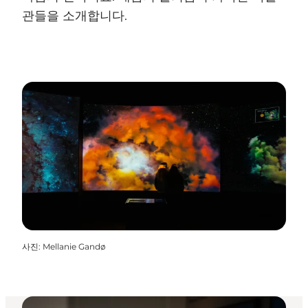
관들을 소개합니다.
사진
:
Mellanie Gandø