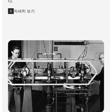
다.
자세히 보기
자세히 보기 "덴마크 과학 기술 박물관(The Danish Museum o