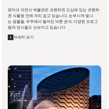
덴마크 자연사 박물관은 코펜하겐 도심에 있는 코펜하
겐 식물원 안에 자리 잡고 있습니다. 눈부시게 빛나
는 광물들, 우주에서 떨어진 16톤 운석, 다양한 프로그
램과 전시들도 선보이고 있습니다.
자세히 보기
자세히 보기 "덴마크 자연사 박물관(Natural History Muse