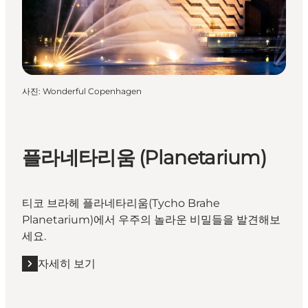
사진
:
Wonderful Copenhagen
플라네타리움 (Planetarium)
티코 브라헤 플라네타리움(Tycho Brahe
Planetarium)에서 우주의 놀라운 비밀들을 발견해보
세요.
자세히 보기
자세히 보기 "플라네타리움 (Planetarium)"