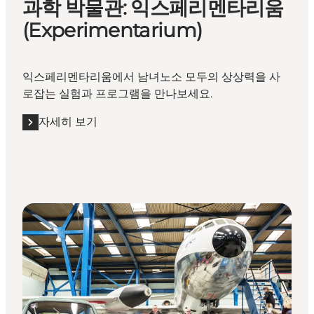
과학 박물관: 익스페리멘타리움
(Experimentarium)
익스페리멘타리움에서 남녀노소 모두의 상상력을 사
로잡는 실험과 프로그램을 만나보세요.
자세히 보기
자세히 보기 "과학 박물관: 익스페리멘타리움(Experimentar